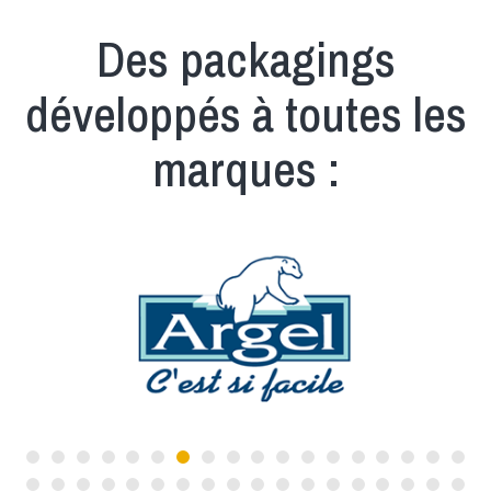
Des packagings
développés à toutes les
marques :