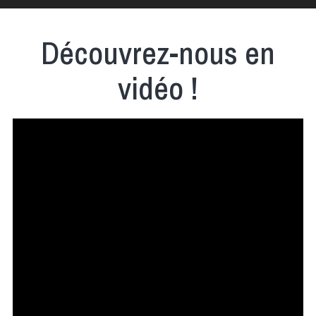
Découvrez-nous en
vidéo !