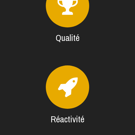
Qualité
Réactivité