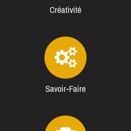
Créativité
Savoir-Faire