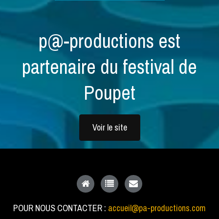
p@-productions est
partenaire du festival de
Poupet
Voir le site
POUR NOUS CONTACTER :
accueil@pa-productions.com