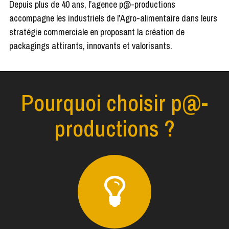
Depuis plus de 40 ans, l’agence p@-productions
accompagne les industriels de l'Agro-alimentaire dans leurs
stratégie commerciale en proposant la création de
packagings attirants, innovants et valorisants.
Pourquoi choisir p@-
productions ?